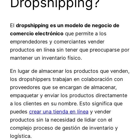
Dropshipping?
El
dropshipping
es un modelo de negocio de
comercio electrónico
que permite a los
emprendedores y comerciantes vender
productos en línea sin tener que preocuparse por
mantener un inventario físico.
En lugar de almacenar los productos que venden,
los dropshippers trabajan en colaboración con
proveedores que se encargan de almacenar,
empaquetar y enviar los productos directamente
a los clientes en su nombre. Esto significa que
puedes
crear una tienda en línea
y vender
productos sin la necesidad de lidiar con el
complejo proceso de gestión de inventario y
logística.