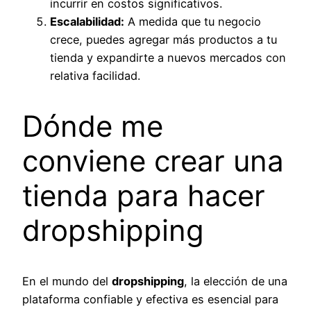
incurrir en costos significativos.
Escalabilidad:
A medida que tu negocio
crece, puedes agregar más productos a tu
tienda y expandirte a nuevos mercados con
relativa facilidad.
Dónde me
conviene crear una
tienda para hacer
dropshipping
En el mundo del
dropshipping
, la elección de una
plataforma confiable y efectiva es esencial para