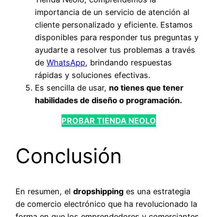
importancia de un servicio de atención al
cliente personalizado y eficiente. Estamos
disponibles para responder tus preguntas y
ayudarte a resolver tus problemas a través
de
WhatsApp
, brindando respuestas
rápidas y soluciones efectivas.
Es sencilla de usar,
no tienes que tener
habilidades de diseño o programación.
PROBAR TIENDA NEOLO
Conclusión
En resumen, el
dropshipping
es una estrategia
de comercio electrónico que ha revolucionado la
forma en que los emprendedores y comerciantes