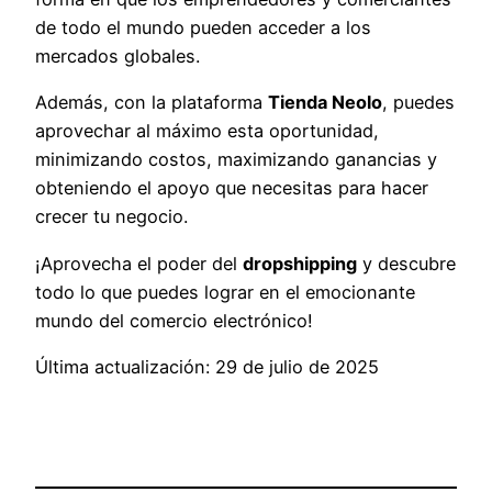
de todo el mundo pueden acceder a los
mercados globales.
Además, con la plataforma
Tienda Neolo
, puedes
aprovechar al máximo esta oportunidad,
minimizando costos, maximizando ganancias y
obteniendo el apoyo que necesitas para hacer
crecer tu negocio.
¡Aprovecha el poder del
dropshipping
y descubre
todo lo que puedes lograr en el emocionante
mundo del comercio electrónico!
Última actualización: 29 de julio de 2025