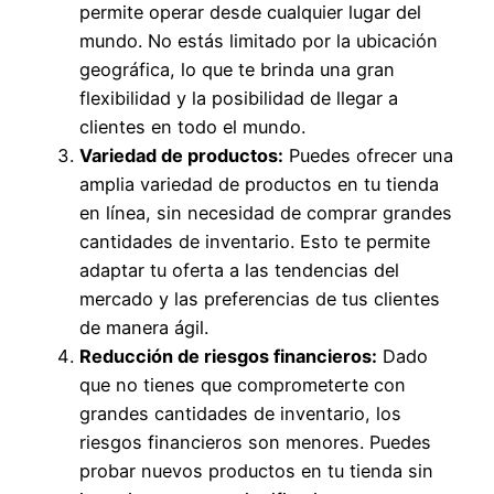
permite operar desde cualquier lugar del
mundo. No estás limitado por la ubicación
geográfica, lo que te brinda una gran
flexibilidad y la posibilidad de llegar a
clientes en todo el mundo.
Variedad de productos:
Puedes ofrecer una
amplia variedad de productos en tu tienda
en línea, sin necesidad de comprar grandes
cantidades de inventario. Esto te permite
adaptar tu oferta a las tendencias del
mercado y las preferencias de tus clientes
de manera ágil.
Reducción de riesgos financieros:
Dado
que no tienes que comprometerte con
grandes cantidades de inventario, los
riesgos financieros son menores. Puedes
probar nuevos productos en tu tienda sin