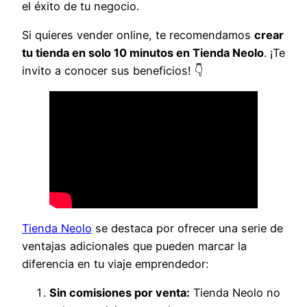
el éxito de tu negocio.
Si quieres vender online, te recomendamos
crear
tu tienda en solo 10 minutos en Tienda Neolo
. ¡Te
invito a conocer sus beneficios! 👇
Tienda Neolo
se destaca por ofrecer una serie de
ventajas adicionales que pueden marcar la
diferencia en tu viaje emprendedor:
Sin comisiones por venta:
Tienda Neolo no