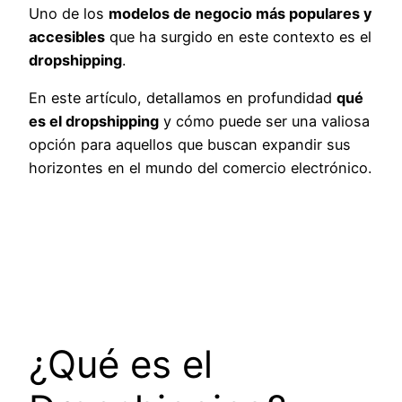
Uno de los
modelos de negocio más populares y
accesibles
que ha surgido en este contexto es el
dropshipping
.
En este artículo, detallamos en profundidad
qué
es el dropshipping
y cómo puede ser una valiosa
opción para aquellos que buscan expandir sus
horizontes en el mundo del comercio electrónico.
¿Qué es el