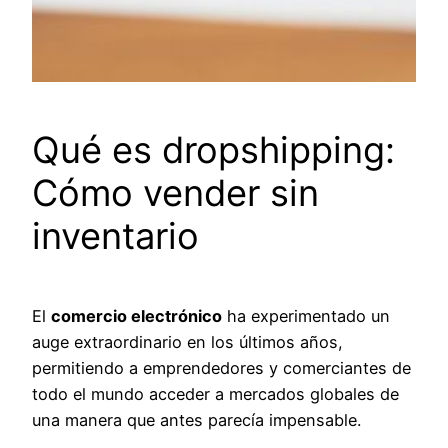
Qué es dropshipping:
Cómo vender sin
inventario
El
comercio electrónico
ha experimentado un
auge extraordinario en los últimos años,
permitiendo a emprendedores y comerciantes de
todo el mundo acceder a mercados globales de
una manera que antes parecía impensable.