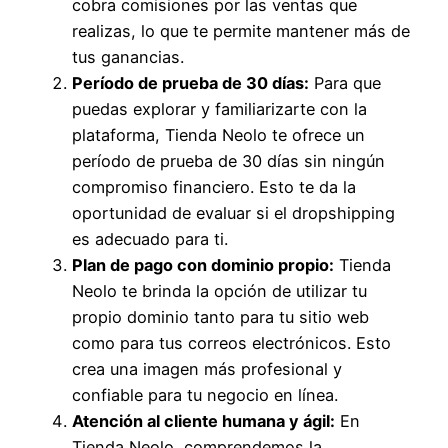
cobra comisiones por las ventas que
realizas, lo que te permite mantener más de
tus ganancias.
Período de prueba de 30 días:
Para que
puedas explorar y familiarizarte con la
plataforma, Tienda Neolo te ofrece un
período de prueba de 30 días sin ningún
compromiso financiero. Esto te da la
oportunidad de evaluar si el dropshipping
es adecuado para ti.
Plan de pago con dominio propio:
Tienda
Neolo te brinda la opción de utilizar tu
propio dominio tanto para tu sitio web
como para tus correos electrónicos. Esto
crea una imagen más profesional y
confiable para tu negocio en línea.
Atención al cliente humana y ágil:
En
Tienda Neolo, comprendemos la