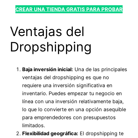
CREAR UNA TIENDA GRATIS PARA PROBAR
Ventajas del
Dropshipping
Baja inversión inicial:
Una de las principales
ventajas del dropshipping es que no
requiere una inversión significativa en
inventario. Puedes empezar tu negocio en
línea con una inversión relativamente baja,
lo que lo convierte en una opción asequible
para emprendedores con presupuestos
limitados.
Flexibilidad geográfica:
El dropshipping te